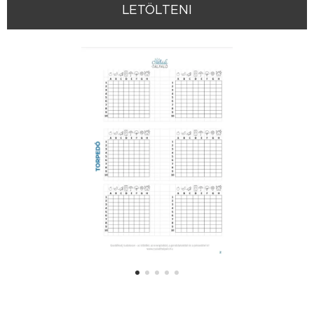
LETÖLTENI