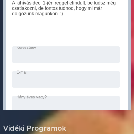
Vidéki Programok