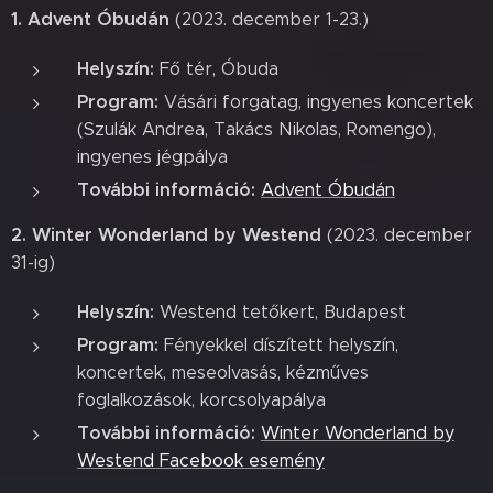
1. Advent Óbudán
(2023. december 1-23.)
Helyszín:
Fő tér, Óbuda
Program:
Vásári forgatag, ingyenes koncertek
(Szulák Andrea, Takács Nikolas, Romengo),
ingyenes jégpálya
További információ:
Advent Óbudán
2. Winter Wonderland by Westend
(2023. december
31-ig)
Helyszín:
Westend tetőkert, Budapest
Program:
Fényekkel díszített helyszín,
koncertek, meseolvasás, kézműves
foglalkozások, korcsolyapálya
További információ:
Winter Wonderland by
Westend Facebook esemény