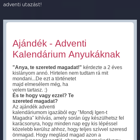
adventi utazást!