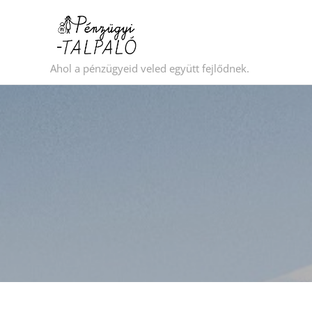
Ahol a pénzügyeid veled együtt fejlődnek.