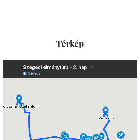
Térkép