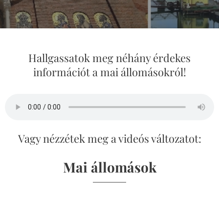
Hallgassatok meg néhány érdekes
információt a mai állomásokról!
Vagy nézzétek meg a videós változatot:
Mai állomások